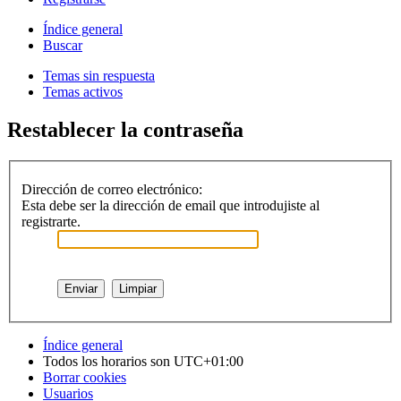
Índice general
Buscar
Temas sin respuesta
Temas activos
Restablecer la contraseña
Dirección de correo electrónico:
Esta debe ser la dirección de email que introdujiste al
registrarte.
Índice general
Todos los horarios son
UTC+01:00
Borrar cookies
Usuarios