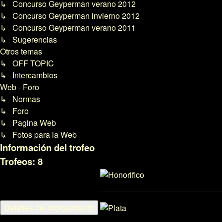
↳ Concurso Geyperman verano 2012
↳ Concurso Geyperman invierno 2012
↳ Concurso Geyperman verano 2011
↳ Sugerencias
Otros temas
↳ OFF TOPIC
↳ Intercambios
Web - Foro
↳ Normas
↳ Foro
↳ Pagina Web
↳ Fotos para la Web
Información del trofeo
Trofeos:
8