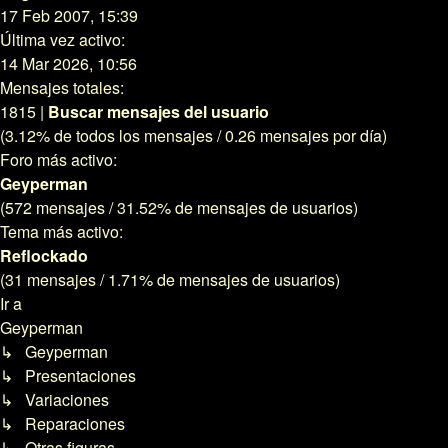
17 Feb 2007, 15:39
Última vez activo:
14 Mar 2026, 10:56
Mensajes totales:
1815 |
Buscar mensajes del usuario
(3.12% de todos los mensajes / 0.26 mensajes por día)
Foro más activo:
Geyperman
(572 mensajes / 31.52% de mensajes de usuarios)
Tema más activo:
Reflockado
(31 mensajes / 1.71% de mensajes de usuarios)
Ir a
Geyperman
↳ Geyperman
↳ Presentaciones
↳ Variaciones
↳ Reparaciones
↳ Otras figuras