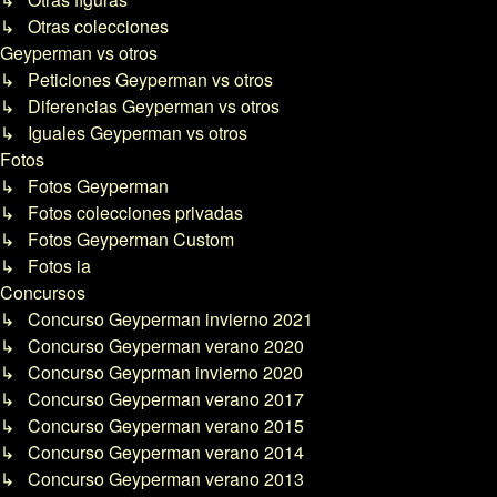
↳ Otras colecciones
Geyperman vs otros
↳ Peticiones Geyperman vs otros
↳ Diferencias Geyperman vs otros
↳ Iguales Geyperman vs otros
Fotos
↳ Fotos Geyperman
↳ Fotos colecciones privadas
↳ Fotos Geyperman Custom
↳ Fotos ia
Concursos
↳ Concurso Geyperman invierno 2021
↳ Concurso Geyperman verano 2020
↳ Concurso Geyprman invierno 2020
↳ Concurso Geyperman verano 2017
↳ Concurso Geyperman verano 2015
↳ Concurso Geyperman verano 2014
↳ Concurso Geyperman verano 2013