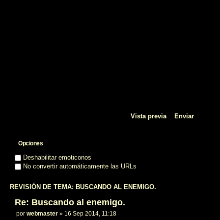
Opciones
Deshabilitar emoticonos
No convertir automáticamente las URLs
REVISIÓN DE TEMA: BUSCANDO AL ENEMIGO.
Re: Buscando al enemigo.
por
webmaster
» 16 Sep 2014, 11:18