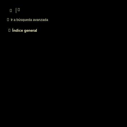
Ir a búsqueda avanzada
Índice general