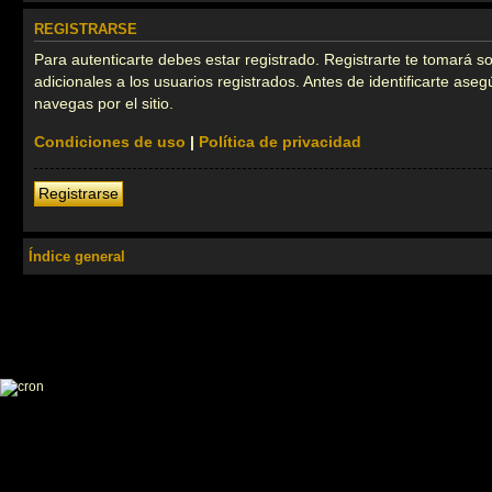
REGISTRARSE
Para autenticarte debes estar registrado. Registrarte te tomará 
adicionales a los usuarios registrados. Antes de identificarte ase
navegas por el sitio.
Condiciones de uso
|
Política de privacidad
Registrarse
Índice general