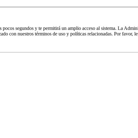
nos pocos segundos y te permitirá un amplio acceso al sistema. La Admin
izado con nuestros términos de uso y políticas relacionadas. Por favor, le