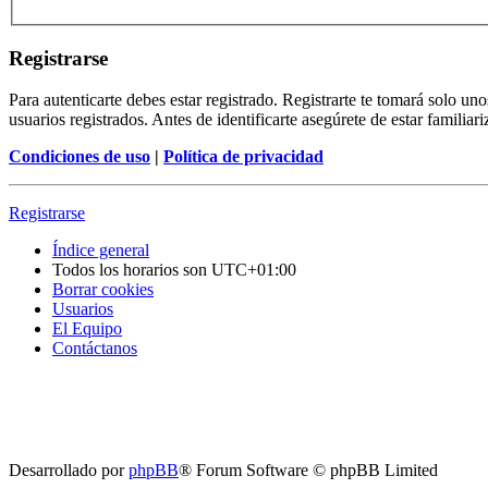
Registrarse
Para autenticarte debes estar registrado. Registrarte te tomará solo u
usuarios registrados. Antes de identificarte asegúrete de estar familiar
Condiciones de uso
|
Política de privacidad
Registrarse
Índice general
Todos los horarios son
UTC+01:00
Borrar cookies
Usuarios
El Equipo
Contáctanos
Desarrollado por
phpBB
® Forum Software © phpBB Limited