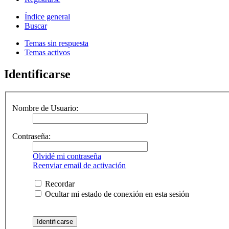
Índice general
Buscar
Temas sin respuesta
Temas activos
Identificarse
Nombre de Usuario:
Contraseña:
Olvidé mi contraseña
Reenviar email de activación
Recordar
Ocultar mi estado de conexión en esta sesión