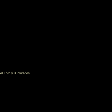
el Foro y 3 invitados