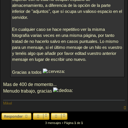
almacenamiento, a diferencia de la opción de la parte
inferior de "adjuntos", que sí ocupa un valioso espacio en el
servidor.
En cualquier caso se hace repetitivo ver la misma
fotografía varias veces en una misma página, por tanto
tratad de no hacerlo salvo en casos puntuales. Lo mismo
para un mensaje, si el último mensaje de un hilo es vuestro
y tenéis algo que añadir por favor editad vuestro anterior
mensaje en lugar de escribir uno nuevo.
Gracias a todos
Mas de 400 de momento...
Menudo trabajo, gracias
Mikel
Responder
3 mensajes • Página
1
de
1