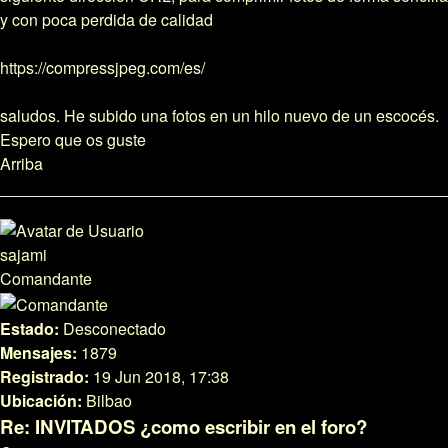
y con poca perdida de calidad
https://compressjpeg.com/es/
saludos. He subido una fotos en un hilo nuevo de un escocés.
Espero que os guste
Arriba
sajami
Comandante
Estado:
Desconectado
Mensajes:
1879
Registrado:
19 Jun 2018, 17:38
Ubicación:
Bilbao
Re: INVITADOS ¿como escribir en el foro?