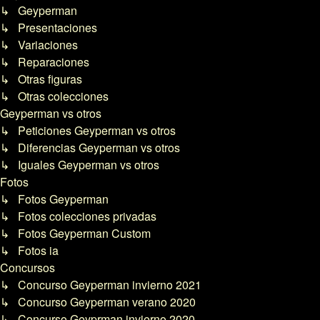
↳ Geyperman
↳ Presentaciones
↳ Variaciones
↳ Reparaciones
↳ Otras figuras
↳ Otras colecciones
Geyperman vs otros
↳ Peticiones Geyperman vs otros
↳ Diferencias Geyperman vs otros
↳ Iguales Geyperman vs otros
Fotos
↳ Fotos Geyperman
↳ Fotos colecciones privadas
↳ Fotos Geyperman Custom
↳ Fotos ia
Concursos
↳ Concurso Geyperman invierno 2021
↳ Concurso Geyperman verano 2020
↳ Concurso Geyprman invierno 2020