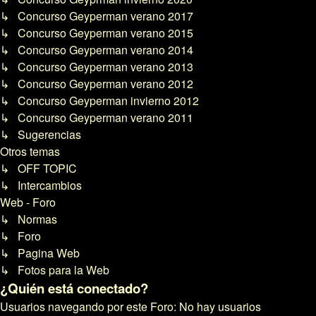
↳ Concurso Geyperman verano 2017
↳ Concurso Geyperman verano 2015
↳ Concurso Geyperman verano 2014
↳ Concurso Geyperman verano 2013
↳ Concurso Geyperman verano 2012
↳ Concurso Geyperman invierno 2012
↳ Concurso Geyperman verano 2011
↳ Sugerencias
Otros temas
↳ OFF TOPIC
↳ Intercambios
Web - Foro
↳ Normas
↳ Foro
↳ Pagina Web
↳ Fotos para la Web
¿Quién está conectado?
Usuarios navegando por este Foro: No hay usuarios