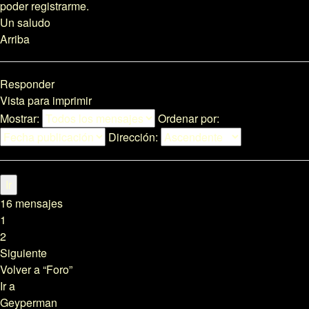
poder registrarme.
Un saludo
Arriba
Responder
Vista para imprimir
Mostrar:
Ordenar por:
Dirección:
16 mensajes
1
2
Siguiente
Volver a “Foro”
Ir a
Geyperman